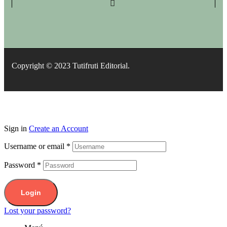
Copyright © 2023 Tutifruti Editorial.
Sign in
Create an Account
Username or email
*
Password
*
Login
Lost your password?