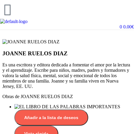
0
0.00
€
JOANNE RUELOS DIAZ
Es una escritora y editora dedicada a fomentar el amor por la lectura
y el aprendizaje. Escribe para niños, madres, padres y formadores y
valora la salud física, mental, social y emocional de todos los
miembros de una familia. Joanne y su familia viven en Nueva
Jersey, EE. UU.
Obras de JOANNE RUELOS DIAZ
Añadir a la lista de deseos
Vista rápida