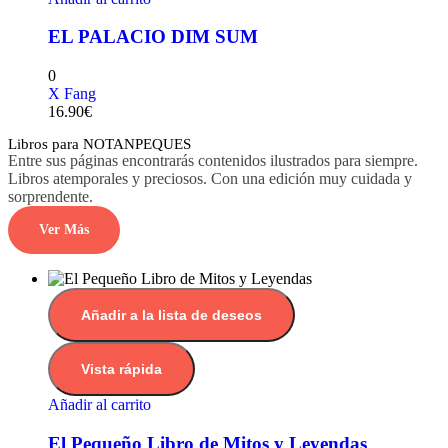
EL PALACIO DIM SUM
0
X Fang
16.90
€
Libros para NOTANPEQUES
Entre sus páginas encontrarás contenidos ilustrados para siempre.
Libros atemporales y preciosos. Con una edición muy cuidada y
sorprendente.
Ver Más
Añadir a la lista de deseos
Vista rápida
Añadir al carrito
El Pequeño Libro de Mitos y Leyendas