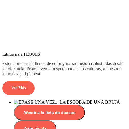
Libros para PEQUES
Estos libros están llenos de color y narran historias ilustradas desde
la tolerancia. Promueven el respeto a todas las culturas, a nuestros
animales y al planeta.
Ver Más
Añadir a la lista de deseos
Vista rápida