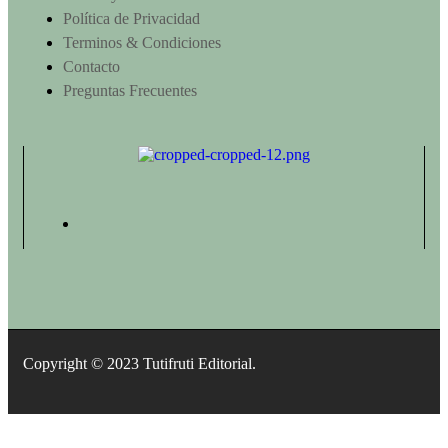
Política de Privacidad
Terminos & Condiciones
Contacto
Preguntas Frecuentes
Copyright © 2023 Tutifruti Editorial.