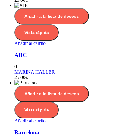
Añadir a la lista de deseos
Vista rápida
Añadir al carrito
ABC
0
MARINA HALLER
25.00
€
Añadir a la lista de deseos
Vista rápida
Añadir al carrito
Barcelona