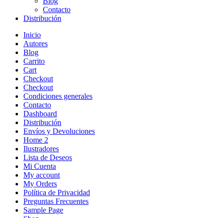
Blog
Contacto
Distribución
Inicio
Autores
Blog
Carrito
Cart
Checkout
Checkout
Condiciones generales
Contacto
Dashboard
Distribución
Envíos y Devoluciones
Home 2
Ilustradores
Lista de Deseos
Mi Cuenta
My account
My Orders
Política de Privacidad
Preguntas Frecuentes
Sample Page