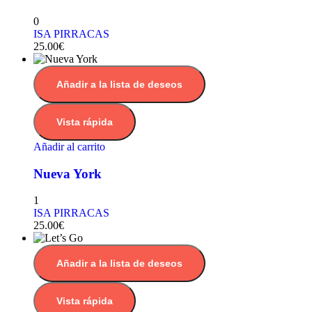
0
ISA PIRRACAS
25.00
€
Añadir a la lista de deseos
Vista rápida
Añadir al carrito
Nueva York
1
ISA PIRRACAS
25.00
€
Añadir a la lista de deseos
Vista rápida