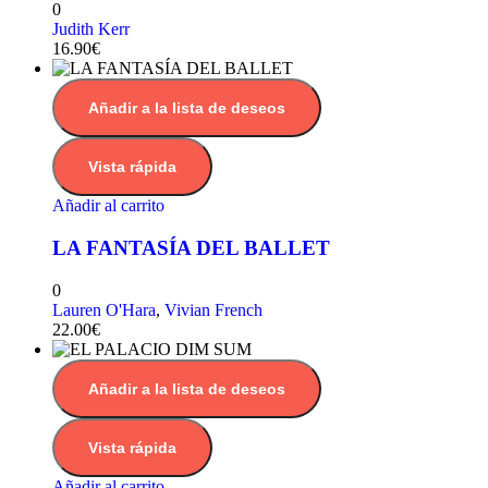
0
Judith Kerr
16.90
€
Añadir a la lista de deseos
Vista rápida
Añadir al carrito
LA FANTASÍA DEL BALLET
0
Lauren O'Hara
,
Vivian French
22.00
€
Añadir a la lista de deseos
Vista rápida
Añadir al carrito