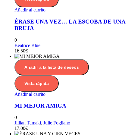
Añadir al carrito
ÉRASE UNA VEZ… LA ESCOBA DE UNA
BRUJA
0
Beatrice Blue
16.50
€
Añadir a la lista de deseos
Vista rápida
Añadir al carrito
MI MEJOR AMIGA
0
Jillian Tamaki
,
Julie Fogliano
17.00
€