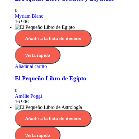
0
Myriam Blanc
16.90
€
Añadir a la lista de deseos
Vista rápida
Añadir al carrito
El Pequeño Libro de Egipto
0
Amélie Poggi
16.90
€
Añadir a la lista de deseos
Vista rápida