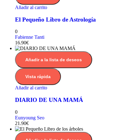
Añadir al carrito
El Pequeño Libro de Astrología
0
Fabienne Tanti
16.90
€
Añadir a la lista de deseos
Vista rápida
Añadir al carrito
DIARIO DE UNA MAMÁ
0
Eunyoung Seo
21.90
€