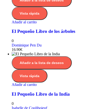
Añadir a la lista de deseos
Vista rápida
Añadir al carrito
El Pequeño Libro de los árboles
0
Dominique Pen Du
16.90
€
Añadir a la lista de deseos
Vista rápida
Añadir al carrito
El Pequeño Libro de la India
0
Isabelle de Couliboieuf