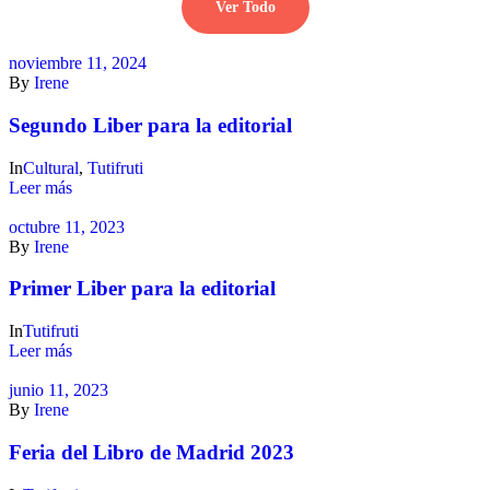
Ver Todo
noviembre 11, 2024
By
Irene
Segundo Liber para la editorial
In
Cultural
,
Tutifruti
Leer más
octubre 11, 2023
By
Irene
Primer Liber para la editorial
In
Tutifruti
Leer más
junio 11, 2023
By
Irene
Feria del Libro de Madrid 2023