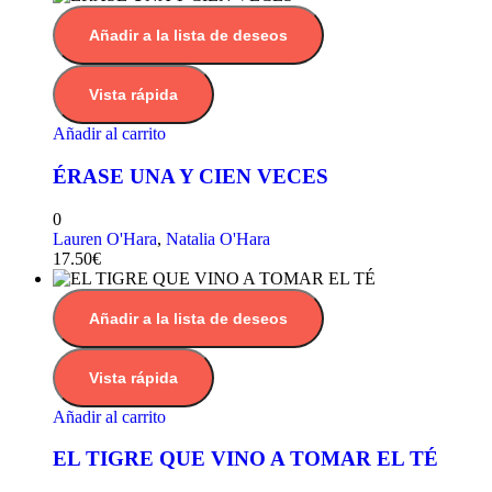
Añadir a la lista de deseos
Vista rápida
Añadir al carrito
ÉRASE UNA Y CIEN VECES
0
Lauren O'Hara
,
Natalia O'Hara
17.50
€
Añadir a la lista de deseos
Vista rápida
Añadir al carrito
EL TIGRE QUE VINO A TOMAR EL TÉ