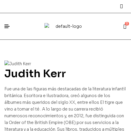
0
Judith Kerr
Fue una de las figuras más destacadas de la literatura infantil
británica. Escritora e ilustradora, creó algunos de los
álbumes más queridos del siglo XX, entre ellos El tigre que
vino a tomar el té . A lo largo de su carrera recibió
numerosos reconocimientos y, en 2012, fue distinguida con
la Order of the British Empire (OBE) por sus servicios a la
literatura y a la educación. Sus libros, traducidos a múltiples