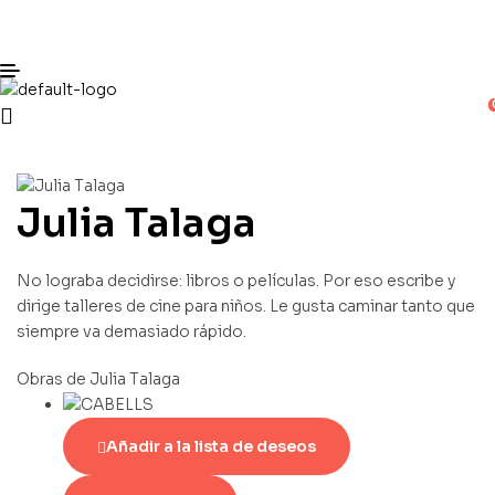
Julia Talaga
No lograba decidirse: libros o películas. Por eso escribe y
dirige talleres de cine para niños. Le gusta caminar tanto que
siempre va demasiado rápido.
Obras de Julia Talaga
Añadir a la lista de deseos