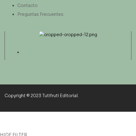
Contacto
Preguntas Frecuentes
Copyright © 2023 Tutifruti Editorial.
HIDE FILTER