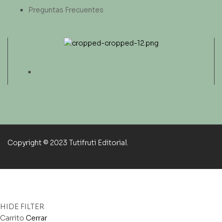
Preguntas Frecuentes
Copyright © 2023 Tutifruti Editorial.
HIDE FILTER
Carrito
Cerrar