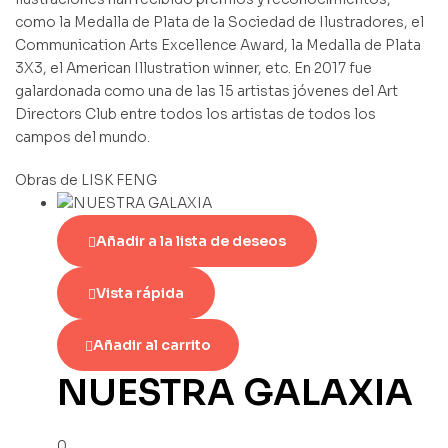
como la Medalla de Plata de la Sociedad de Ilustradores, el
Communication Arts Excellence Award, la Medalla de Plata
3X3, el American Illustration winner, etc. En 2017 fue
galardonada como una de las 15 artistas jóvenes del Art
Directors Club entre todos los artistas de todos los
campos del mundo.
Obras de LISK FENG
Añadir a la lista de deseos
Vista rápida
Añadir al carrito
NUESTRA GALAXIA
0