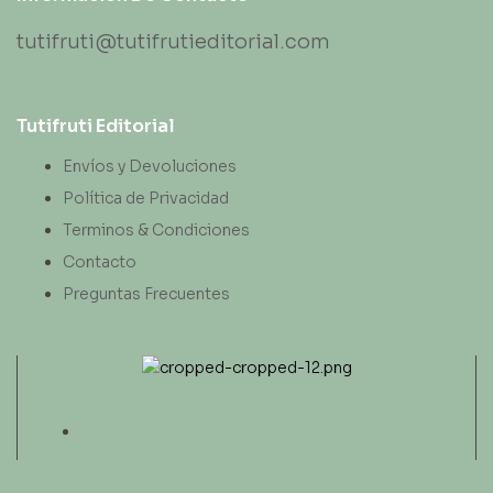
tutifruti@tutifrutieditorial.com
Tutifruti Editorial
Envíos y Devoluciones
Política de Privacidad
Terminos & Condiciones
Contacto
Preguntas Frecuentes