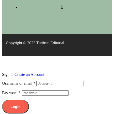
Copyright © 2023 Tutifruti Editorial.
Sign in
Create an Account
Username or email
*
Password
*
Login