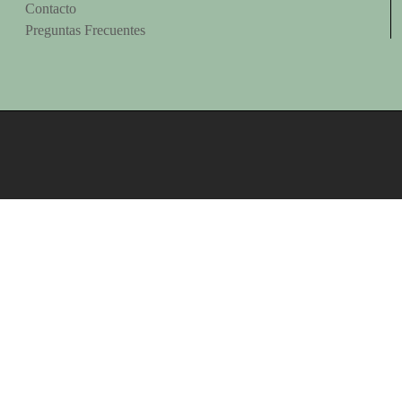
Contacto
Preguntas Frecuentes