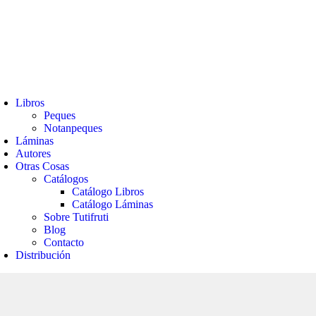
Libros
Peques
Notanpeques
Láminas
Autores
Otras Cosas
Catálogos
Catálogo Libros
Catálogo Láminas
Sobre Tutifruti
Blog
Contacto
Distribución