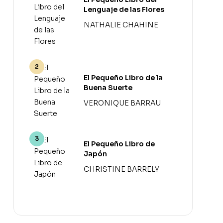
Lenguaje de las Flores
NATHALIE CHAHINE
El Pequeño Libro de la
Buena Suerte
VERONIQUE BARRAU
El Pequeño Libro de
Japón
CHRISTINE BARRELY