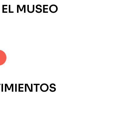
N EL MUSEO
TIMIENTOS