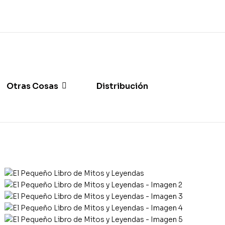
Otras Cosas
Distribución