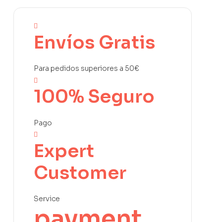
Envíos Gratis
Para pedidos superiores a 50€
100% Seguro
Pago
Expert
Customer
Service
payment