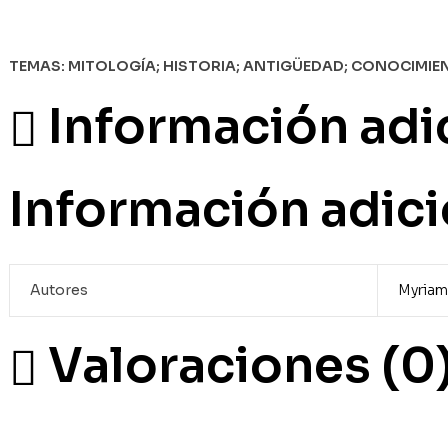
TEMAS:
MITOLOGÍA; HISTORIA; ANTIGÜEDAD; CONOCIMIE
Información adi
Información adici
Autores
Myriam
Valoraciones (0