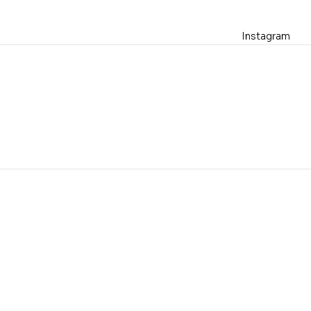
Instagram