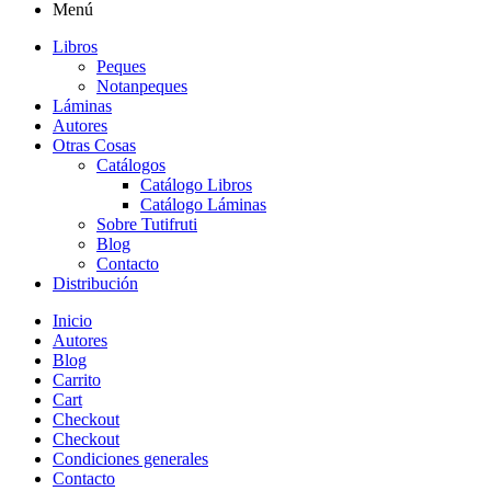
Menú
Libros
Peques
Notanpeques
Láminas
Autores
Otras Cosas
Catálogos
Catálogo Libros
Catálogo Láminas
Sobre Tutifruti
Blog
Contacto
Distribución
Inicio
Autores
Blog
Carrito
Cart
Checkout
Checkout
Condiciones generales
Contacto