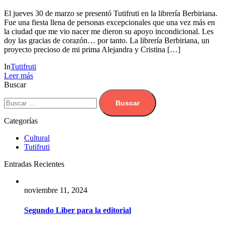
El jueves 30 de marzo se presentó Tutifruti en la librería Berbiriana.
Fue una fiesta llena de personas excepcionales que una vez más en
la ciudad que me vio nacer me dieron su apoyo incondicional. Les
doy las gracias de corazón… por tanto. La librería Berbiriana, un
proyecto precioso de mi prima Alejandra y Cristina […]
In
Tutifruti
Leer más
Buscar
Categorías
Cultural
Tutifruti
Entradas Recientes
noviembre 11, 2024
Segundo Liber para la editorial