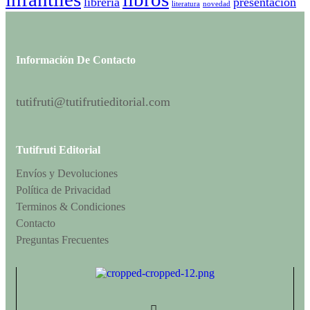
librería
presentación
literatura
novedad
Información De Contacto
tutifruti@tutifrutieditorial.com
Tutifruti Editorial
Envíos y Devoluciones
Política de Privacidad
Terminos & Condiciones
Contacto
Preguntas Frecuentes