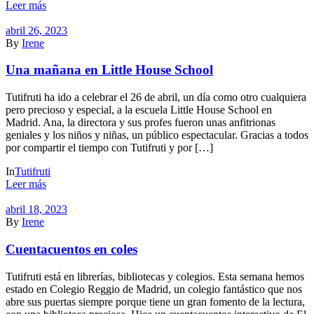
Leer más
abril 26, 2023
By
Irene
Una mañana en Little House School
Tutifruti ha ido a celebrar el 26 de abril, un día como otro cualquiera
pero precioso y especial, a la escuela Little House School en
Madrid. Ana, la directora y sus profes fueron unas anfitrionas
geniales y los niños y niñas, un público espectacular. Gracias a todos
por compartir el tiempo con Tutifruti y por […]
In
Tutifruti
Leer más
abril 18, 2023
By
Irene
Cuentacuentos en coles
Tutifruti está en librerías, bibliotecas y colegios. Esta semana hemos
estado en Colegio Reggio de Madrid, un colegio fantástico que nos
abre sus puertas siempre porque tiene un gran fomento de la lectura,