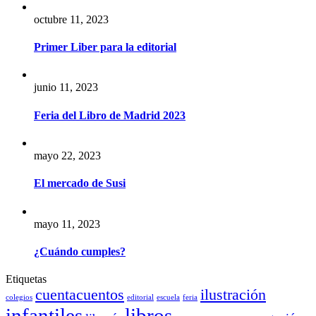
octubre 11, 2023
Primer Liber para la editorial
junio 11, 2023
Feria del Libro de Madrid 2023
mayo 22, 2023
El mercado de Susi
mayo 11, 2023
¿Cuándo cumples?
Etiquetas
cuentacuentos
ilustración
colegios
editorial
escuela
feria
infantiles
libros