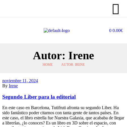
0
0.00
€
Autor: Irene
HOME
AUTOR: IRENE
noviembre 11, 2024
By
Irene
Segundo Liber para la editorial
En este caso en Barcelona, Tutifruti afronta su segundo Liber. Ha
sido fantástico poder citarnos con tanta gente de tantos países. En
este caso, el libro estrella fue Nuestra Galaxia, que acababa de llegar
a librerías, ¿lo conoces? Es un libro en 3D sobre el espacio, con