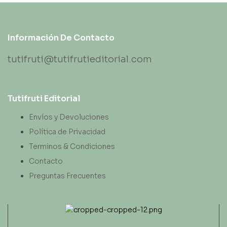
Información De Contacto
tutifruti@tutifrutieditorial.com
Tutifruti Editorial
Envíos y Devoluciones
Política de Privacidad
Terminos & Condiciones
Contacto
Preguntas Frecuentes