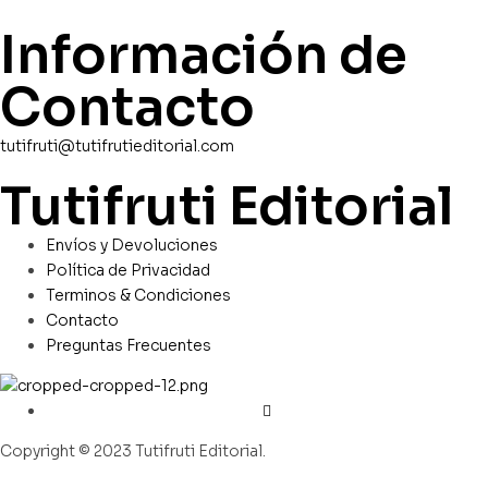
Información de
Contacto
tutifruti@tutifrutieditorial.com
Tutifruti Editorial
Envíos y Devoluciones
Política de Privacidad
Terminos & Condiciones
Contacto
Preguntas Frecuentes
Copyright © 2023 Tutifruti Editorial.