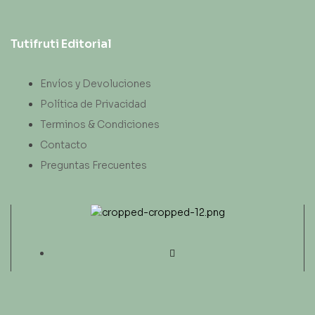
Tutifruti Editorial
Envíos y Devoluciones
Política de Privacidad
Terminos & Condiciones
Contacto
Preguntas Frecuentes