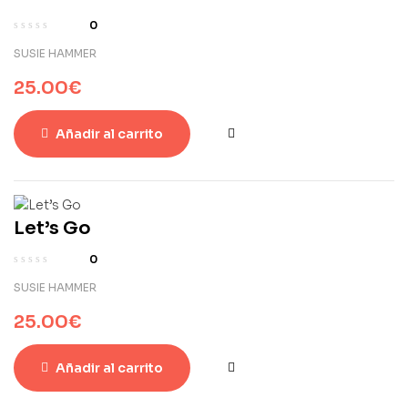
0
SUSIE HAMMER
25.00
€
Añadir al carrito
Let’s Go
0
SUSIE HAMMER
25.00
€
Añadir al carrito