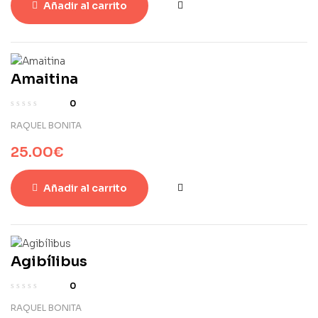
Añadir al carrito
Amaitina
0
RAQUEL BONITA
25.00
€
Añadir al carrito
Agibílibus
0
RAQUEL BONITA