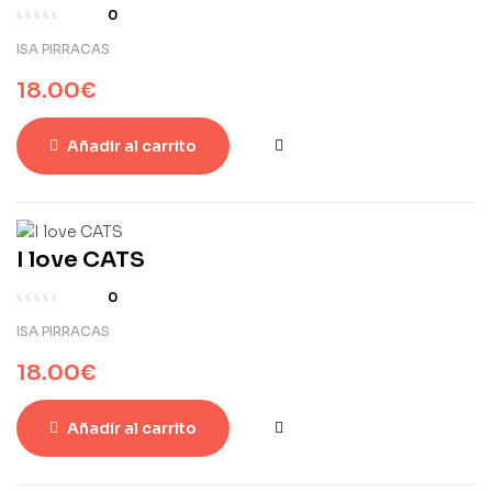
0
ISA PIRRACAS
18.00
€
Añadir al carrito
I love CATS
0
ISA PIRRACAS
18.00
€
Añadir al carrito