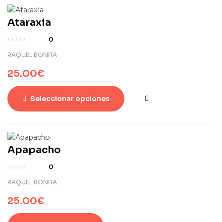
Ataraxia
0
RAQUEL BONITA
25.00
€
Seleccionar opciones
Apapacho
0
RAQUEL BONITA
25.00
€