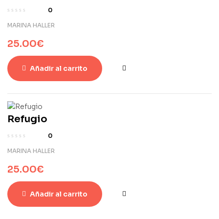
0
MARINA HALLER
25.00
€
Añadir al carrito
Refugio
0
MARINA HALLER
25.00
€
Añadir al carrito