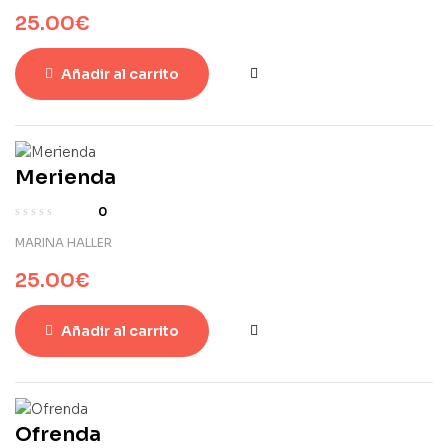
25.00
€
Añadir al carrito
Merienda
0
MARINA HALLER
25.00
€
Añadir al carrito
Ofrenda