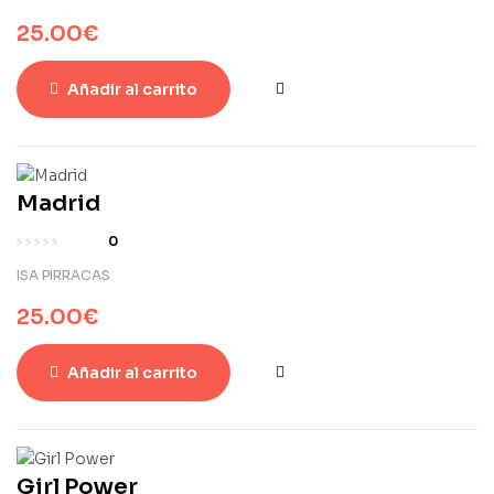
25.00
€
Añadir al carrito
Madrid
0
ISA PIRRACAS
25.00
€
Añadir al carrito
Girl Power