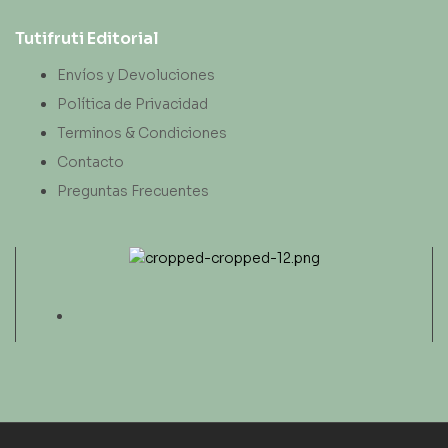
Tutifruti Editorial
Envíos y Devoluciones
Política de Privacidad
Terminos & Condiciones
Contacto
Preguntas Frecuentes