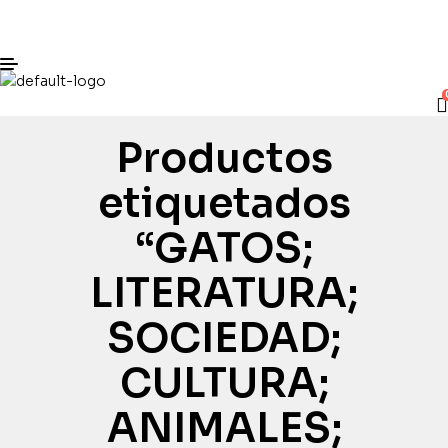
Productos
etiquetados
“GATOS;
LITERATURA;
SOCIEDAD;
CULTURA;
ANIMALES;