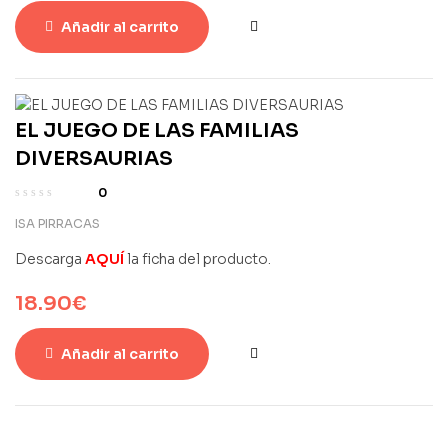
Añadir al carrito
EL JUEGO DE LAS FAMILIAS
DIVERSAURIAS
0
ISA PIRRACAS
Descarga
AQUÍ
la ficha del producto.
18.90
€
Añadir al carrito