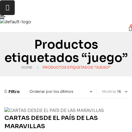
Productos
etiquetados “juego”
HOME
PRODUCTOS ETIQUETADOS “JUEGO”
Filtro
Mostrar
CARTAS DESDE EL PAÍS DE LAS
MARAVILLAS