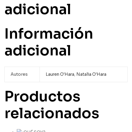
adicional
Información
adicional
Autores
Lauren O'Hara
,
Natalia O'Hara
Productos
relacionados