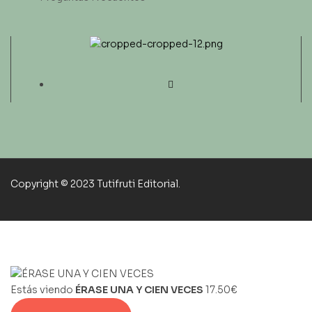
Copyright © 2023 Tutifruti Editorial.
Estás viendo
ÉRASE UNA Y CIEN VECES
17.50
€